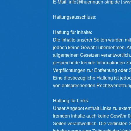
E-Mail: info@thueringen-strip.de | ww
Haftungsausschluss:
Haftung für Inhalte:
Die Inhalte unserer Seiten wurden mit g
jedoch keine Gewähr übernehmen. Als
allgemeinen Gesetzen verantwortlich. 
gespeicherte fremde Informationen zu
Verpflichtungen zur Entfernung oder 
Eine diesbezügliche Haftung ist jedo
von entsprechenden Rechtsverletzung
Haftung für Links:
Unser Angebot enthält Links zu extern
fremden Inhalte auch keine Gewähr übe
Seiten verantwortlich. Die verlinkte