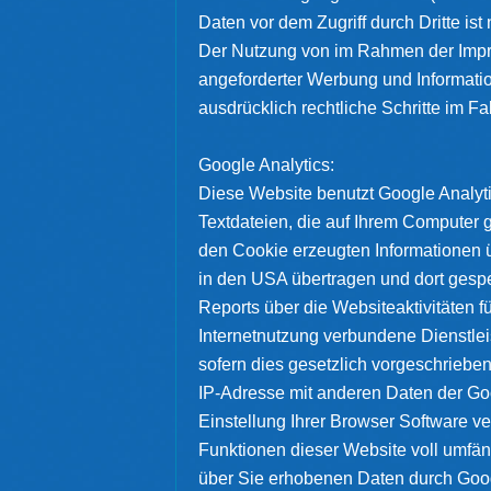
Daten vor dem Zugriff durch Dritte ist 
Der Nutzung von im Rahmen der Impres
angeforderter Werbung und Informatio
ausdrücklich rechtliche Schritte im 
Google Analytics:
Diese Website benutzt Google Analyti
Textdateien, die auf Ihrem Computer 
den Cookie erzeugten Informationen ü
in den USA übertragen und dort gesp
Reports über die Websiteaktivitäten 
Internetnutzung verbundene Dienstlei
sofern dies gesetzlich vorgeschrieben
IP-Adresse mit anderen Daten der Goo
Einstellung Ihrer Browser Software ve
Funktionen dieser Website voll umfän
über Sie erhobenen Daten durch Goog