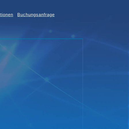
tionen
Buchungsanfrage